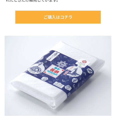
ご購入はコチラ