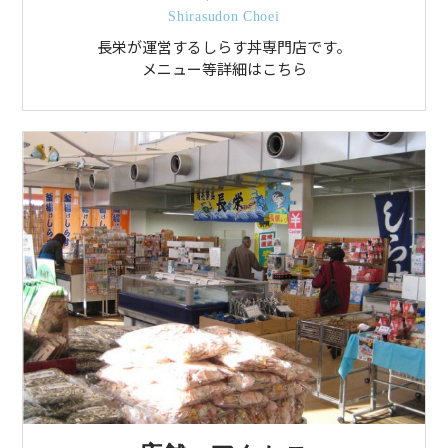
Shirasudon Choei
長栄が運営するしらす丼専門店です。
メニュー等詳細はこちら