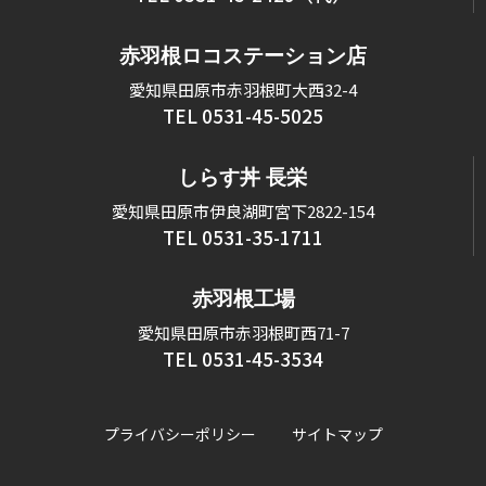
赤羽根ロコステーション店
愛知県田原市赤羽根町大西32-4
TEL 0531-45-5025
しらす丼 長栄
愛知県田原市伊良湖町宮下2822-154
TEL 0531-35-1711
赤羽根工場
愛知県田原市赤羽根町西71-7
TEL 0531-45-3534
プライバシーポリシー
サイトマップ