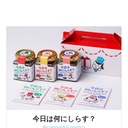
今日は何にしらす？
Recommended products