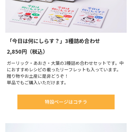
「今日は何にしらす？」3種詰め合わせ
2,850円（税込）
ガーリック・あおさ・大葉の3種詰め合わせセットです。中
におすすめレシピの載ったリーフレットも入っています。
贈り物やお土産に是非どうぞ！
単品でもご購入いただけます。
特設ページはコチラ