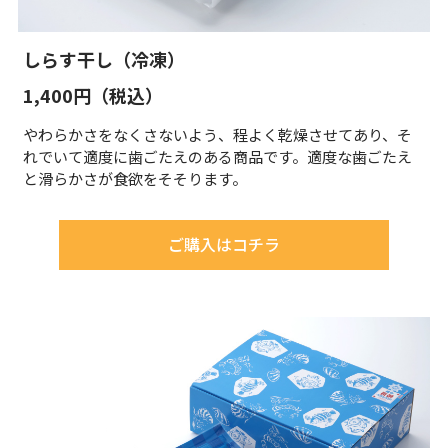
しらす干し（冷凍）
1,400円（税込）
やわらかさをなくさないよう、程よく乾燥させてあり、そ
れでいて適度に歯ごたえのある商品です。適度な歯ごたえ
と滑らかさが食欲をそそります。
ご購入はコチラ