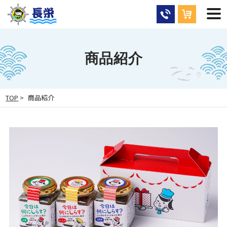
商品紹介
TOP
>
商品紹介