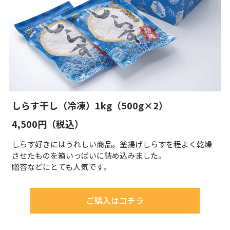
しらす干し（冷凍）1kg（500g×2）
4,500円（税込）
しらす好きにはうれしい商品。釜揚げしらすを程よく乾燥
させたものを箱いっぱいに詰め込みました。
贈答などにとても人気です。
ご購入はコチラ