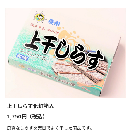
上干しらす化粧箱入
1,750円（税込）
良質なしらすを天日でよく干した商品です。