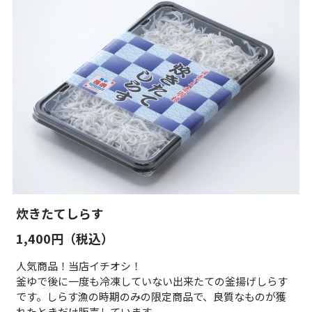
炊きたてしらす
1,400円（税込）
人気商品！当店イチオシ！
釜ゆで後に一度も冷凍していない出来たての釜揚げしらす
です。しらす漁の時期のみの限定商品で、良質なものが獲
れたときだけ販売しています。