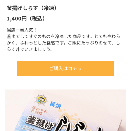
釜揚げしらす（冷凍）
1,400円（税込）
当店一番人気！
釜ゆでしてすぐのものを冷凍した商品です。とてもやわら
かく、ふわっとした食感です。ご飯にたっぷりのせて、し
らす丼でいきましょう。
ご購入はコチラ