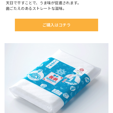
天日で干すことで、うま味が促進されます。
歯ごたえのあるストレートな滋味。
ご購入はコチラ