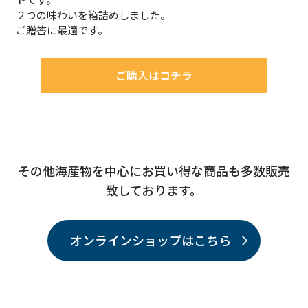
２つの味わいを箱詰めしました。
ご贈答に最適です。
ご購入はコチラ
その他海産物を中心にお買い得な商品も多数販売
致しております。
オンラインショップはこちら