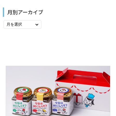
月別アーカイブ