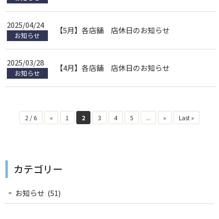
2025/04/24
【5月】各店舗 店休日のお知らせ
お知らせ
2025/03/28
【4月】各店舗 店休日のお知らせ
お知らせ
2 / 6
«
1
2
3
4
5
...
»
Last »
カテゴリー
お知らせ
(51)