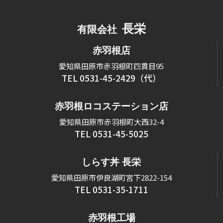
長栄
有限会社
赤羽根店
愛知県田原市赤羽根町四貫目95
TEL 0531-45-2429（代）
赤羽根ロコステーション店
愛知県田原市赤羽根町大西32-4
TEL 0531-45-5025
しらす丼 長栄
愛知県田原市伊良湖町宮下2822-154
TEL 0531-35-1711
赤羽根工場