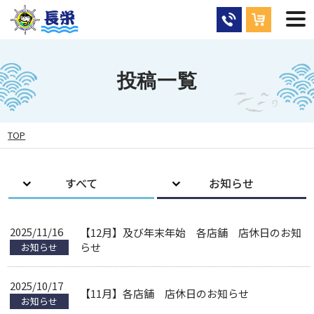
投稿一覧
TOP
すべて
お知らせ
2025/11/16
【12月】及び年末年始 各店舗 店休日のお知
らせ
お知らせ
2025/10/17
【11月】各店舗 店休日のお知らせ
お知らせ