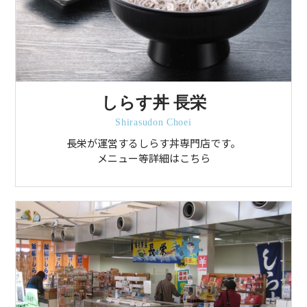
しらす丼 長栄
Shirasudon Choei
長栄が運営するしらす丼専門店です。
メニュー等詳細はこちら