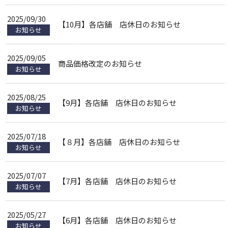
2025/09/30
【10月】各店舗 店休日のお知らせ
お知らせ
2025/09/05
商品価格改定のお知らせ
お知らせ
2025/08/25
【9月】各店舗 店休日のお知らせ
お知らせ
2025/07/18
【８月】各店舗 店休日のお知らせ
お知らせ
2025/07/07
【7月】各店舗 店休日のお知らせ
お知らせ
2025/05/27
【6月】各店舗 店休日のお知らせ
お知らせ