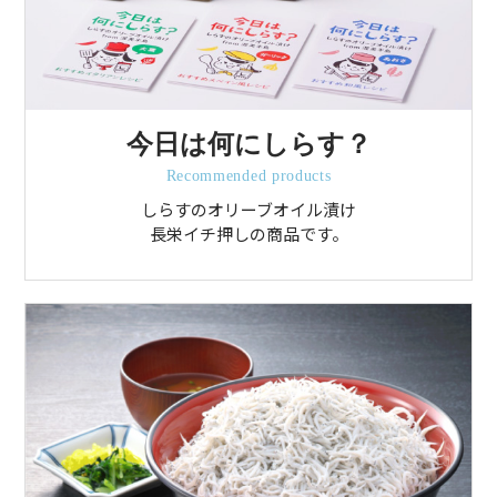
今日は何にしらす？
Recommended products
しらすのオリーブオイル漬け
長栄イチ押しの商品です。