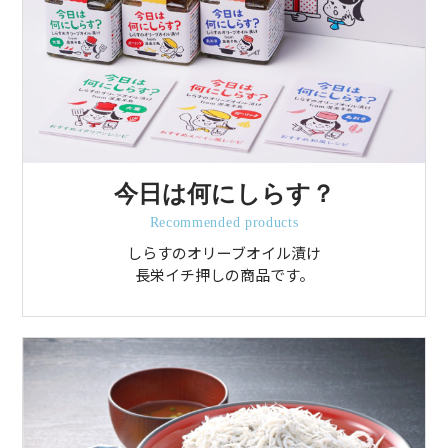
今日は何にしらす？
Recommended products
しらすのオリーブオイル漬け
長栄イチ押しの商品です。