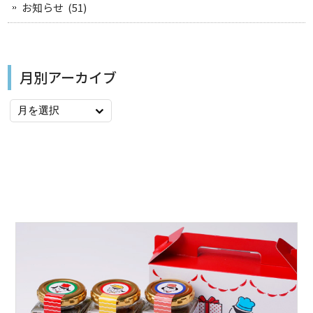
お知らせ
(51)
月別アーカイブ