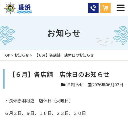
お知らせ
TOP
>
お知らせ
>
【６月】各店舗 店休日のお知らせ
【６月】各店舗 店休日のお知らせ
お知らせ
2026年06月02日
・長栄赤羽根店 店休日（火曜日）
６月２日、９日、１６日、２３日、３０日