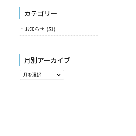
カテゴリー
お知らせ
(51)
月別アーカイブ