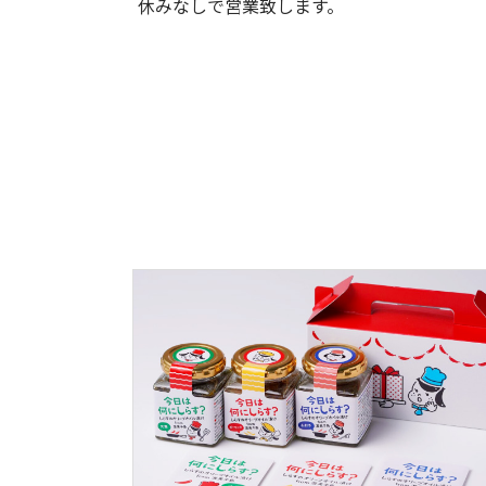
休みなしで営業致します。