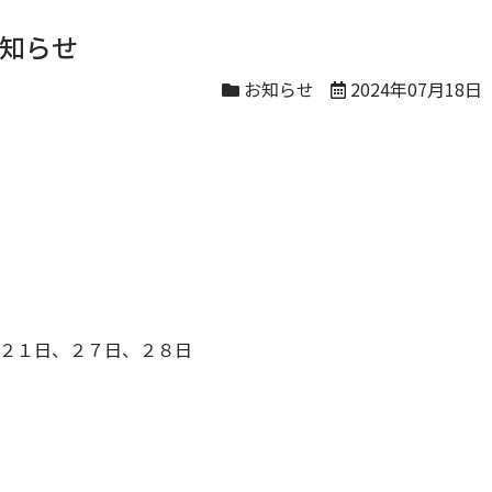
お知らせ
お知らせ
2024年07月18日
２１日、２７日、２８日