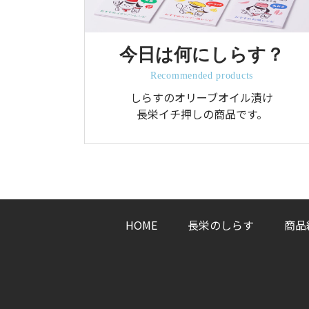
今日は何にしらす？
Recommended products
しらすのオリーブオイル漬け
長栄イチ押しの商品です。
HOME
長栄のしらす
商品