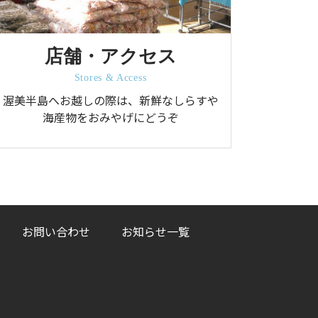
店舗・アクセス
Stores & Access
渥美半島へお越しの際は、新鮮なしらすや
海産物をおみやげにどうぞ
お問い合わせ
お知らせ一覧