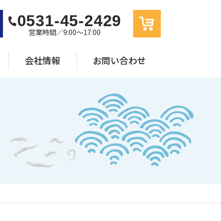
0531-45-2429
営業時間／9:00〜17:00
会社情報
お問い合わせ