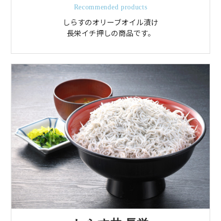
Recommended products
しらすのオリーブオイル漬け
長栄イチ押しの商品です。