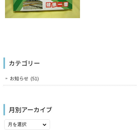
カテゴリー
お知らせ
(51)
月別アーカイブ