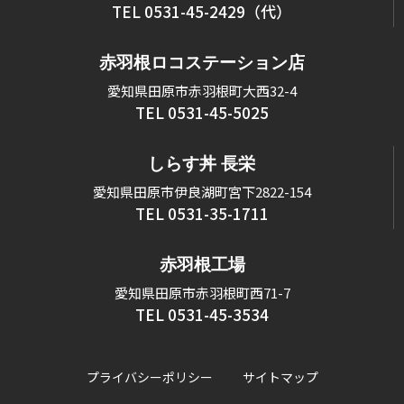
TEL 0531-45-2429（代）
赤羽根ロコステーション店
愛知県田原市赤羽根町大西32-4
TEL 0531-45-5025
しらす丼 長栄
愛知県田原市伊良湖町宮下2822-154
TEL 0531-35-1711
赤羽根工場
愛知県田原市赤羽根町西71-7
TEL 0531-45-3534
プライバシーポリシー
サイトマップ