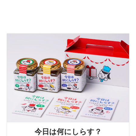
今日は何にしらす？