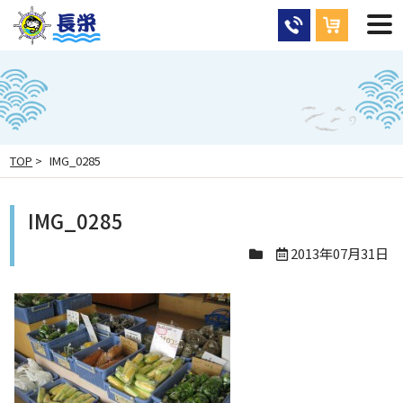
TOP
>
IMG_0285
IMG_0285
2013年07月31日