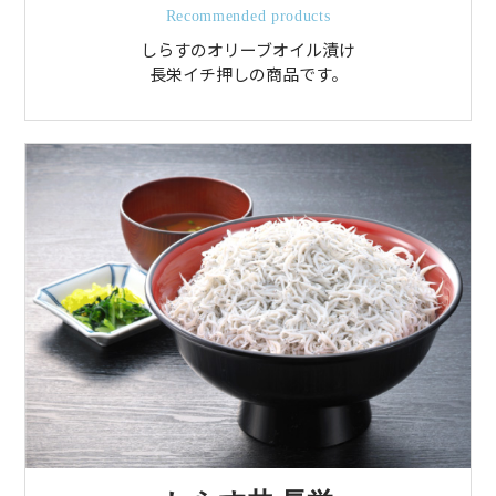
Recommended products
しらすのオリーブオイル漬け
長栄イチ押しの商品です。