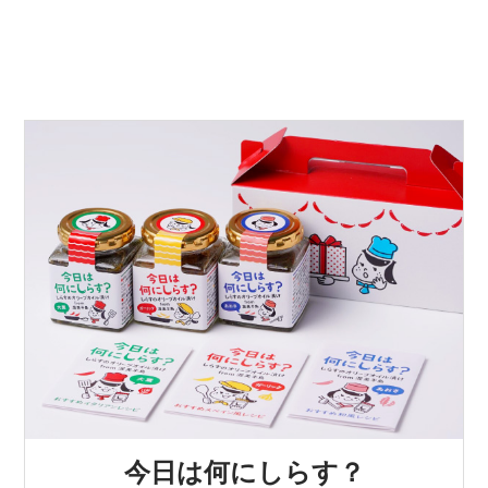
今日は何にしらす？