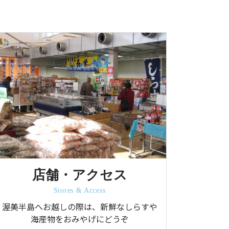
店舗・アクセス
Stores & Access
渥美半島へお越しの際は、新鮮なしらすや
海産物をおみやげにどうぞ