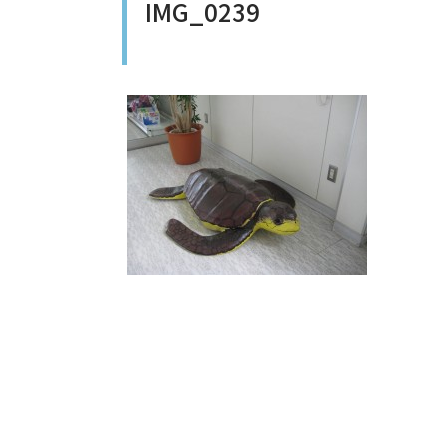
IMG_0239