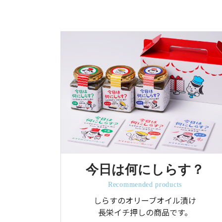
今日は何にしらす？
Recommended products
しらすのオリーブオイル漬け
長栄イチ押しの商品です。