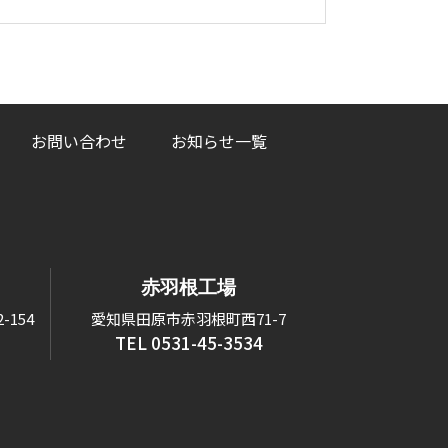
お問い合わせ
お知らせ一覧
赤羽根工場
154
愛知県田原市赤羽根町西71-7
TEL 0531-45-3534