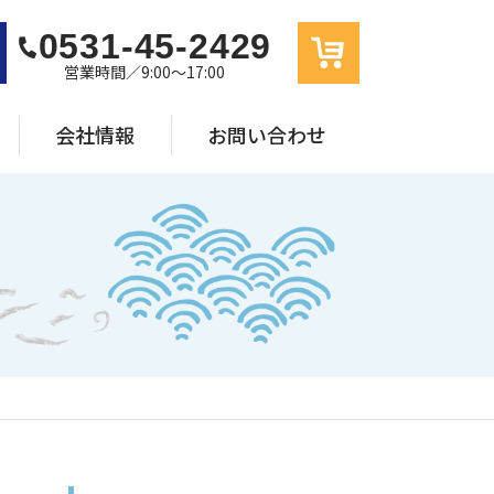
0531-45-2429
営業時間／9:00〜17:00
会社情報
お問い合わせ