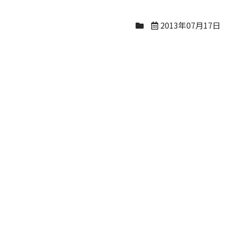
2013年07月17日