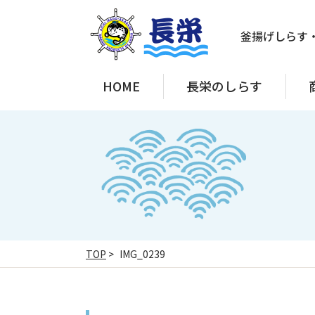
釜揚げしらす
HOME
長栄のしらす
TOP
>
IMG_0239