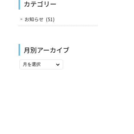
カテゴリー
お知らせ
(51)
月別アーカイブ