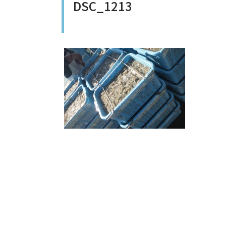
DSC_1213