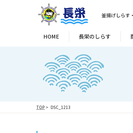
釜揚げしらす
HOME
長栄のしらす
TOP
>
DSC_1213