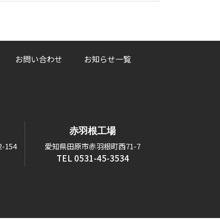
お問い合わせ
お知らせ一覧
赤羽根工場
154
愛知県田原市赤羽根町西71-7
TEL 0531-45-3534