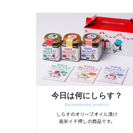
今日は何にしらす？
Recommended products
しらすのオリーブオイル漬け
長栄イチ押しの商品です。