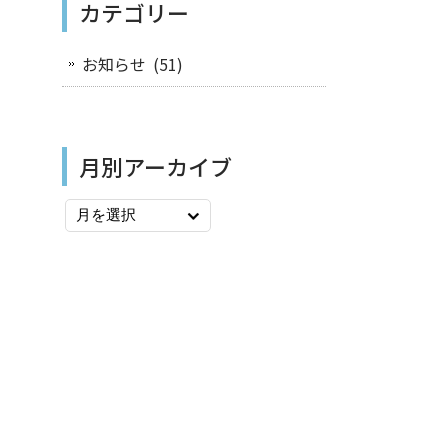
カテゴリー
お知らせ
(51)
月別アーカイブ