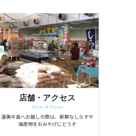
店舗・アクセス
Stores & Access
渥美半島へお越しの際は、新鮮なしらすや
海産物をおみやげにどうぞ