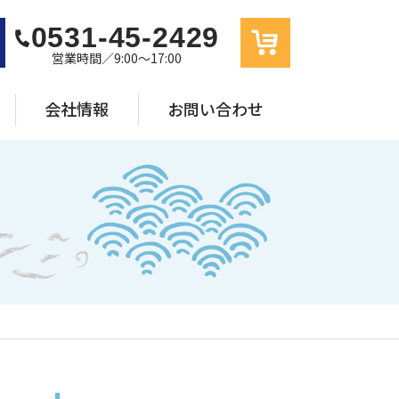
0531-45-2429
営業時間／9:00〜17:00
会社情報
お問い合わせ