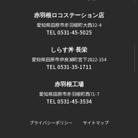
赤羽根ロコステーション店
愛知県田原市赤羽根町大西32-4
TEL 0531-45-5025
しらす丼 長栄
愛知県田原市伊良湖町宮下2822-154
TEL 0531-35-1711
赤羽根工場
愛知県田原市赤羽根町西71-7
TEL 0531-45-3534
プライバシーポリシー
サイトマップ