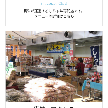
Shirasudon Choei
長栄が運営するしらす丼専門店です。
メニュー等詳細はこちら