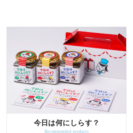
今日は何にしらす？
Recommended products