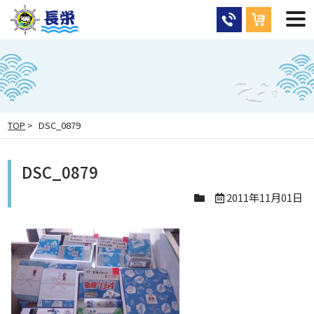
TOP
>
DSC_0879
DSC_0879
2011年11月01日