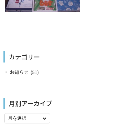
カテゴリー
お知らせ
(51)
月別アーカイブ