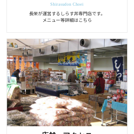
Shirasudon Choei
長栄が運営するしらす丼専門店です。
メニュー等詳細はこちら