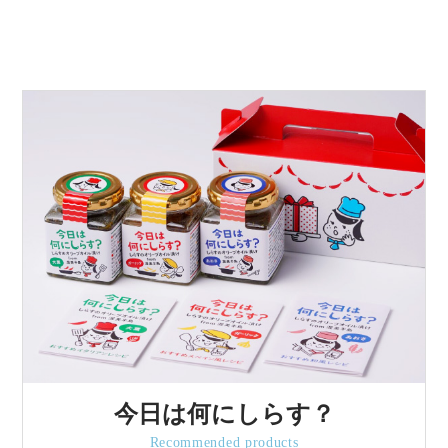
今日は何にしらす？
Recommended products