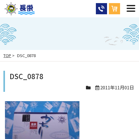
TOP
>
DSC_0878
DSC_0878
2011年11月01日