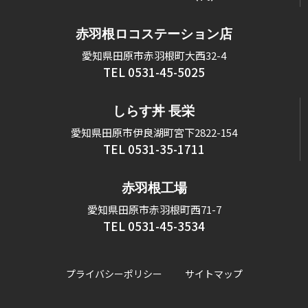
赤羽根ロコステーション店
愛知県田原市赤羽根町大西32-4
TEL 0531-45-5025
しらす丼 長栄
愛知県田原市伊良湖町宮下2822-154
TEL 0531-35-1711
赤羽根工場
愛知県田原市赤羽根町西71-7
TEL 0531-45-3534
プライバシーポリシー
サイトマップ