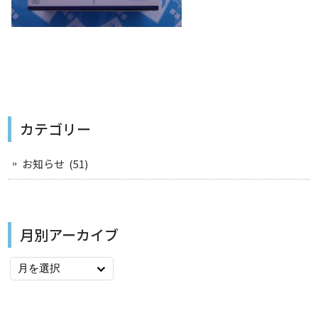
カテゴリー
お知らせ
(51)
月別アーカイブ