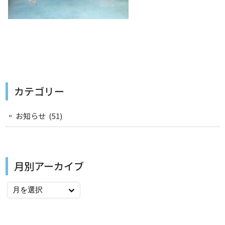
カテゴリー
お知らせ
(51)
月別アーカイブ