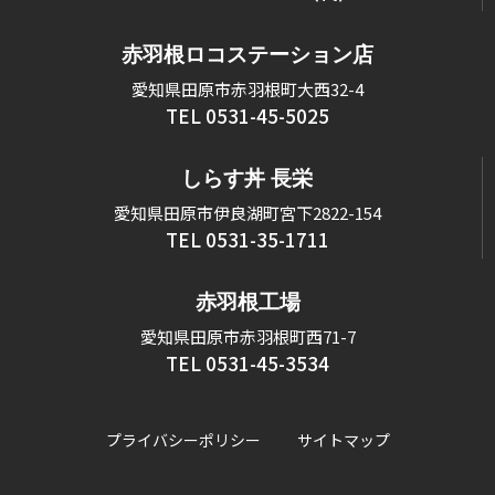
赤羽根ロコステーション店
愛知県田原市赤羽根町大西32-4
TEL 0531-45-5025
しらす丼 長栄
愛知県田原市伊良湖町宮下2822-154
TEL 0531-35-1711
赤羽根工場
愛知県田原市赤羽根町西71-7
TEL 0531-45-3534
プライバシーポリシー
サイトマップ