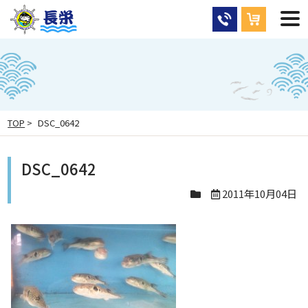
TOP
>
DSC_0642
DSC_0642
2011年10月04日