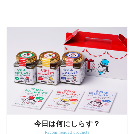
今日は何にしらす？
Recommended products