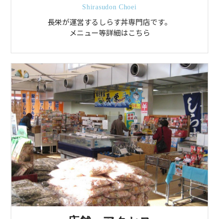
Shirasudon Choei
長栄が運営するしらす丼専門店です。
メニュー等詳細はこちら