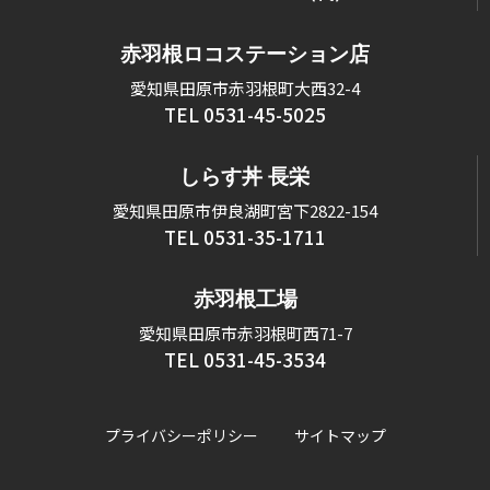
赤羽根ロコステーション店
愛知県田原市赤羽根町大西32-4
TEL 0531-45-5025
しらす丼 長栄
愛知県田原市伊良湖町宮下2822-154
TEL 0531-35-1711
赤羽根工場
愛知県田原市赤羽根町西71-7
TEL 0531-45-3534
プライバシーポリシー
サイトマップ