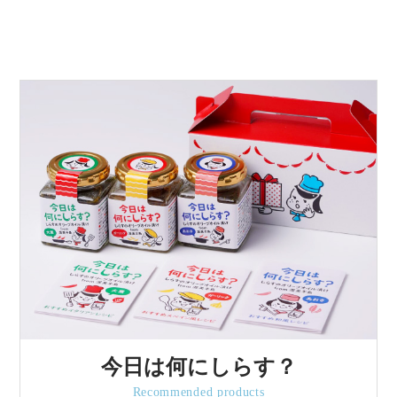
今日は何にしらす？
Recommended products