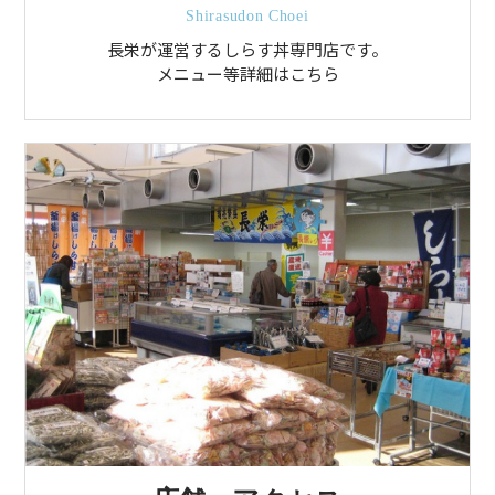
Shirasudon Choei
長栄が運営するしらす丼専門店です。
メニュー等詳細はこちら