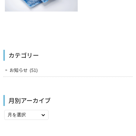
カテゴリー
お知らせ
(51)
月別アーカイブ