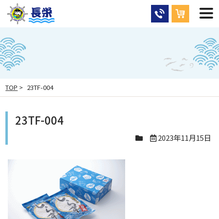
TOP
>
23TF-004
23TF-004
2023年11月15日