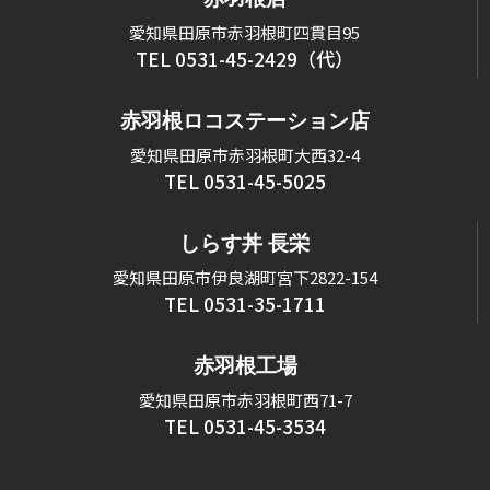
愛知県田原市赤羽根町四貫目95
TEL 0531-45-2429（代）
赤羽根ロコステーション店
愛知県田原市赤羽根町大西32-4
TEL 0531-45-5025
しらす丼 長栄
愛知県田原市伊良湖町宮下2822-154
TEL 0531-35-1711
赤羽根工場
愛知県田原市赤羽根町西71-7
TEL 0531-45-3534