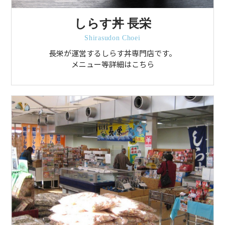
しらす丼 長栄
Shirasudon Choei
長栄が運営するしらす丼専門店です。
メニュー等詳細はこちら