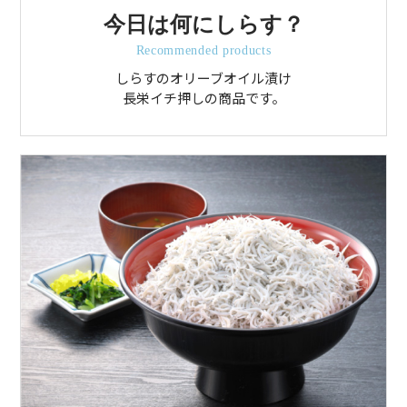
今日は何にしらす？
Recommended products
しらすのオリーブオイル漬け
長栄イチ押しの商品です。