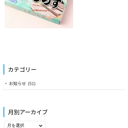
カテゴリー
お知らせ
(51)
月別アーカイブ